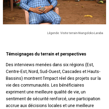
Légende: Visite terrain-Niangoloko-Laraba
Témoignages du terrain et perspectives
Des interviews menées dans six régions (Est,
Centre-Est, Nord, Sud-Ouest, Cascades et Hauts-
Bassins) montrent l’impact réel des projets sur la
vie des communautés. Les bénéficiaires
expriment une meilleure qualité de vie, un
sentiment de sécurité renforcé, une participation
accrue aux décisions locales et une meilleure