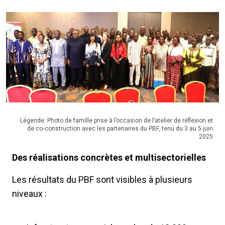
Légende: Photo de famille prise à l’occasion de l’atelier de réflexion et
de co‑construction avec les partenaires du PBF, tenu du 3 au 5 juin
2025
Des réalisations concrètes et multisectorielles
Les résultats du PBF sont visibles à plusieurs
niveaux :