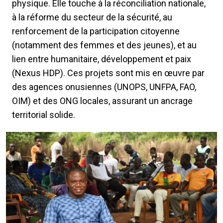
physique. Elle touche à la réconciliation nationale,
à la réforme du secteur de la sécurité, au
renforcement de la participation citoyenne
(notamment des femmes et des jeunes), et au
lien entre humanitaire, développement et paix
(Nexus HDP). Ces projets sont mis en œuvre par
des agences onusiennes (UNOPS, UNFPA, FAO,
OIM) et des ONG locales, assurant un ancrage
territorial solide.