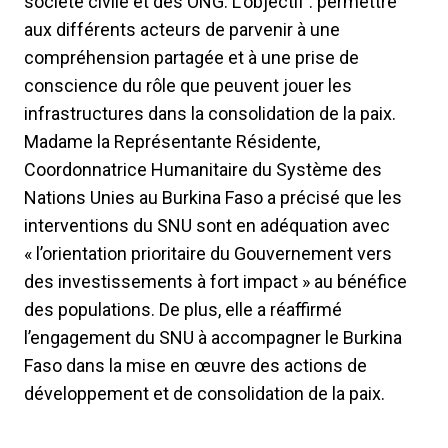
société civile et des ONG. L’objectif : permettre
aux différents acteurs de parvenir à une
compréhension partagée et à une prise de
conscience du rôle que peuvent jouer les
infrastructures dans la consolidation de la paix.
Madame la Représentante Résidente,
Coordonnatrice Humanitaire du Système des
Nations Unies au Burkina Faso a précisé que les
interventions du SNU sont en adéquation avec
« l’orientation prioritaire du Gouvernement vers
des investissements à fort impact » au bénéfice
des populations. De plus, elle a réaffirmé
l’engagement du SNU à accompagner le Burkina
Faso dans la mise en œuvre des actions de
développement et de consolidation de la paix.