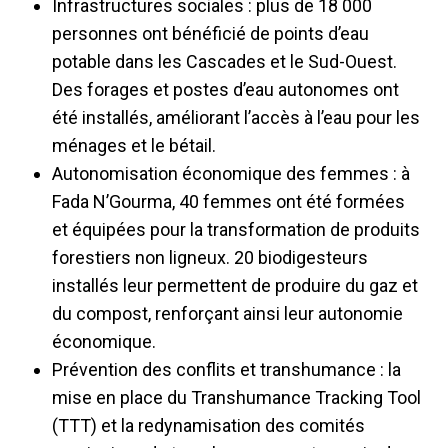
Infrastructures sociales : plus de 18 000
personnes ont bénéficié de points d’eau
potable dans les Cascades et le Sud-Ouest.
Des forages et postes d’eau autonomes ont
été installés, améliorant l’accès à l’eau pour les
ménages et le bétail.
Autonomisation économique des femmes : à
Fada N’Gourma, 40 femmes ont été formées
et équipées pour la transformation de produits
forestiers non ligneux. 20 biodigesteurs
installés leur permettent de produire du gaz et
du compost, renforçant ainsi leur autonomie
économique.
Prévention des conflits et transhumance : la
mise en place du Transhumance Tracking Tool
(TTT) et la redynamisation des comités