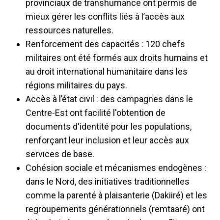
provinciaux de transhumance ont permis de
mieux gérer les conflits liés à l’accès aux
ressources naturelles.
Renforcement des capacités : 120 chefs
militaires ont été formés aux droits humains et
au droit international humanitaire dans les
régions militaires du pays.
Accès à l’état civil : des campagnes dans le
Centre-Est ont facilité l'obtention de
documents d'identité pour les populations,
renforçant leur inclusion et leur accès aux
services de base.
Cohésion sociale et mécanismes endogènes :
dans le Nord, des initiatives traditionnelles
comme la parenté à plaisanterie (Dakiiré) et les
regroupements générationnels (remtaaré) ont