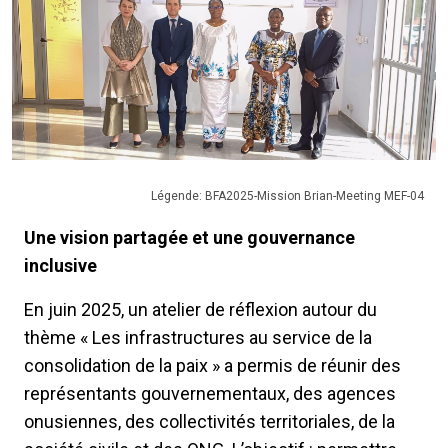
Légende: BFA2025-Mission Brian-Meeting MEF-04
Une vision partagée et une gouvernance
inclusive
En juin 2025, un atelier de réflexion autour du
thème « Les infrastructures au service de la
consolidation de la paix » a permis de réunir des
représentants gouvernementaux, des agences
onusiennes, des collectivités territoriales, de la