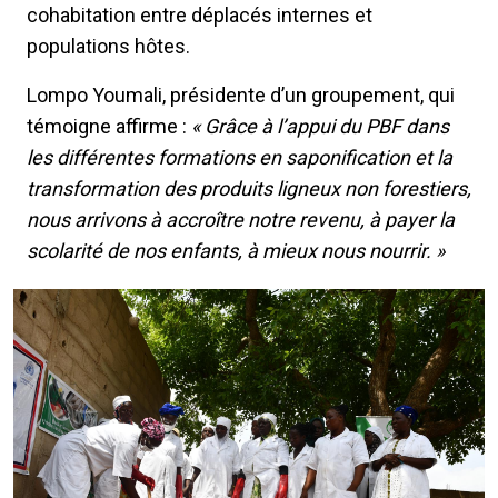
cohabitation entre déplacés internes et
populations hôtes.
Lompo Youmali, présidente d’un groupement, qui
témoigne affirme :
« Grâce à l’appui du PBF dans
les différentes formations en saponification et la
transformation des produits ligneux non forestiers,
nous arrivons à accroître notre revenu, à payer la
scolarité de nos enfants, à mieux nous nourrir. »