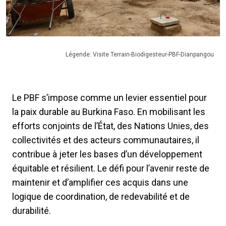
Légende: Visite Terrain-Biodigesteur-PBF-Dianpangou
Le PBF s’impose comme un levier essentiel pour
la paix durable au Burkina Faso. En mobilisant les
efforts conjoints de l’État, des Nations Unies, des
collectivités et des acteurs communautaires, il
contribue à jeter les bases d’un développement
équitable et résilient. Le défi pour l’avenir reste de
maintenir et d’amplifier ces acquis dans une
logique de coordination, de redevabilité et de
durabilité.