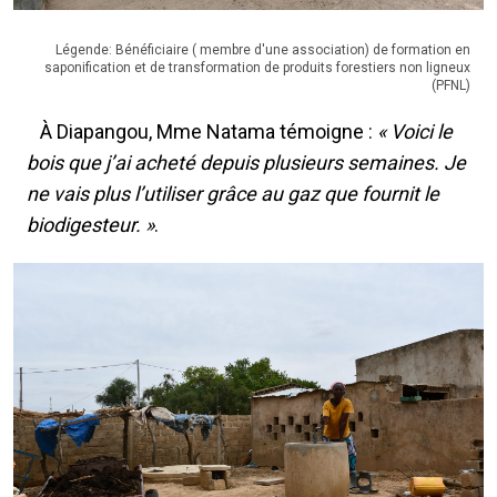
Légende: Bénéficiaire ( membre d'une association) de formation en
saponification et de transformation de produits forestiers non ligneux
(PFNL)
À Diapangou, Mme Natama témoigne :
« Voici le
bois que j’ai acheté depuis plusieurs semaines. Je
ne vais plus l’utiliser grâce au gaz que fournit le
biodigesteur. »
.