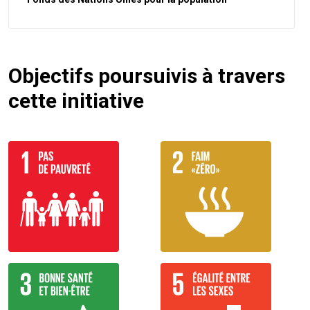
Objectifs poursuivis à travers
cette initiative