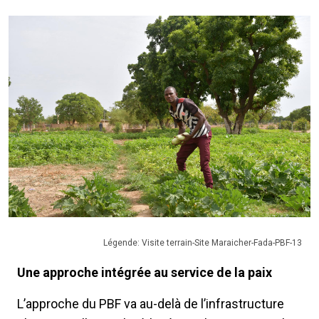
Légende: Visite terrain-Site Maraicher-Fada-PBF-13
Une approche intégrée au service de la paix
L’approche du PBF va au-delà de l’infrastructure