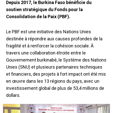
Depuis 2017, le Burkina Faso bénéficie du
soutien stratégique du Fonds pour la
Consolidation de la Paix (PBF).
Le PBF est une initiative des Nations Unies
destinée à répondre aux causes profondes de la
fragilité et à renforcer la cohésion sociale. À
travers une collaboration étroite entre le
Gouvernement burkinabè, le Système des Nations
Unies (SNU) et plusieurs partenaires techniques
et financiers, des projets à fort impact ont été mis
en œuvre dans les 13 régions du pays, avec un
investissement global de plus de 53,4 millions de
dollars.