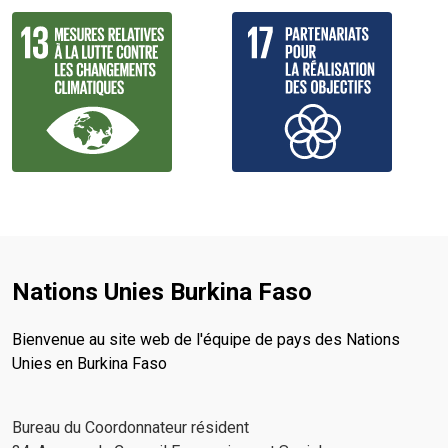
Nations Unies Burkina Faso
Bienvenue au site web de l'équipe de pays des Nations
Unies en Burkina Faso
Bureau du Coordonnateur résident