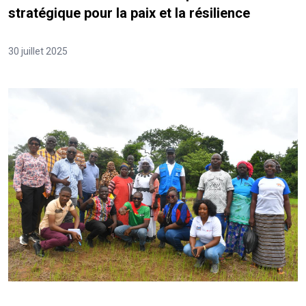
stratégique pour la paix et la résilience
30 juillet 2025