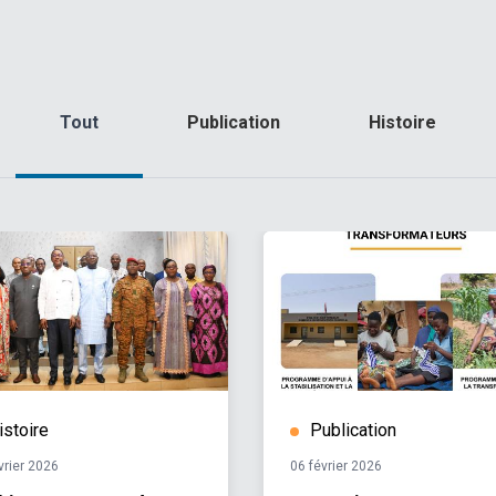
Tout
Publication
Histoire
istoire
Publication
vrier 2026
06 février 2026