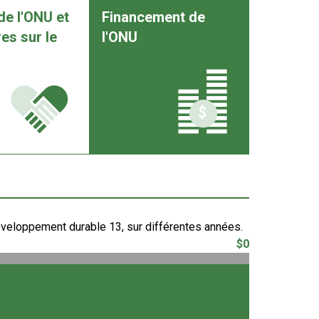
de l'ONU et
Financement de
es sur le
l'ONU
veloppement durable 13, sur différentes années.
$0