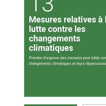
13
Mesures relatives à 
lutte contre les
changements
climatiques
Prendre d’urgence des mesures pour lutter con
changements climatiques et leurs répercussio