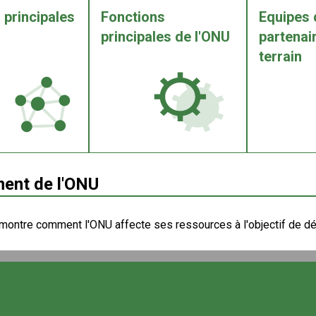
 principales
Fonctions
Equipes 
principales de l'ONU
partenair
terrain
ent de l'ONU
montre comment l'ONU affecte ses ressources à l'objectif de dé