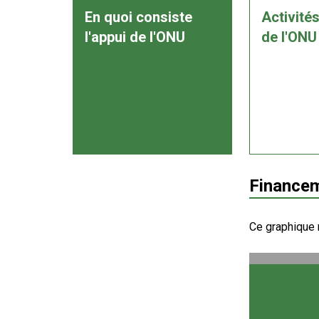
En quoi consiste
Activités
l'appui de l'ONU
de l'ONU
Financem
Ce graphique 