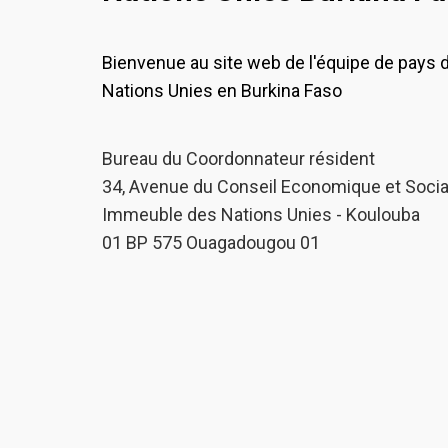
Bienvenue au site web de l'équipe de pays 
Nations Unies en Burkina Faso
Bureau du Coordonnateur résident
34, Avenue du Conseil Economique et Socia
Immeuble des Nations Unies - Koulouba
01 BP 575 Ouagadougou 01