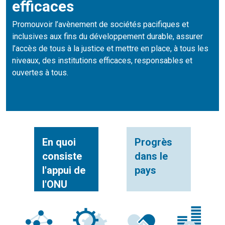
efficaces
Promouvoir l’avènement de sociétés pacifiques et
inclusives aux fins du développement durable, assurer
l’accès de tous à la justice et mettre en place, à tous les
niveaux, des institutions efficaces, responsables et
ouvertes à tous.
En quoi
Progrès
consiste
dans le
l'appui de
pays
l'ONU