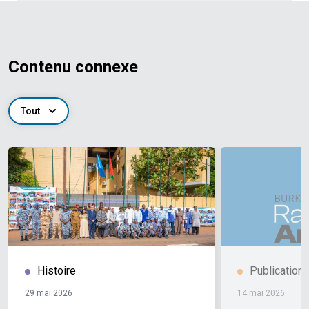
Contenu connexe
Tout
Histoire
Publication
29 mai 2026
14 mai 2026