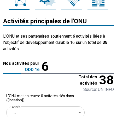
Activités principales de l'ONU
L'ONU et ses partenaires soutiennent
6
activités liées à
l'objectif de développement durable 16 sur un total de
38
activités.
6
Nos activités pour
ODD 16
38
Total des
activités
Source: UN INFO
L'ONU met en œuvre 0 activités clés dans:
{{location}}
Année
...