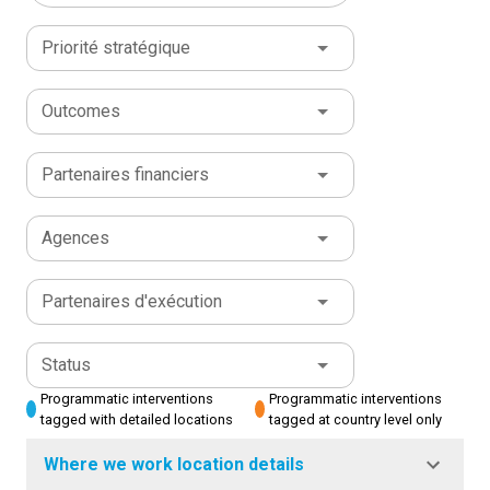
Priorité stratégique
Outcomes
Partenaires financiers
Agences
Partenaires d'exécution
Status
Programmatic interventions
Programmatic interventions
tagged with detailed locations
tagged at country level only
Where we work location details