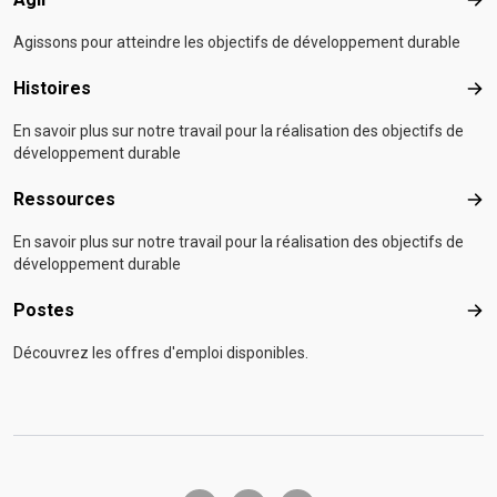
Agir
Agissons pour atteindre les objectifs de développement durable
Histoires
Hist
En savoir plus sur notre travail pour la réalisation des objectifs de
développement durable
Ressources
Res
En savoir plus sur notre travail pour la réalisation des objectifs de
développement durable
Postes
Pos
Découvrez les offres d'emploi disponibles.