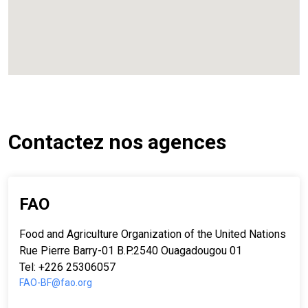
Contactez nos agences
FAO
Food and Agriculture Organization of the United Nations (FA
Rue Pierre Barry-01 B.P.2540 Ouagadougou 01
Tel: +226 25306057
FAO-BF@fao.org