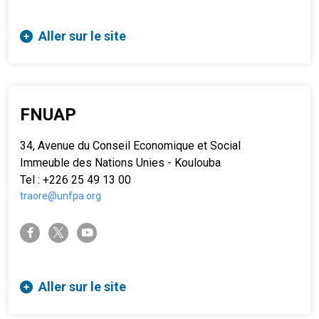
Aller sur le site
FNUAP
34, Avenue du Conseil Economique et Social
Immeuble des Nations Unies - Koulouba
Tel : +226 25 49 13 00
traore@unfpa.org
twitter-x
facebook-f
youtube
Aller sur le site