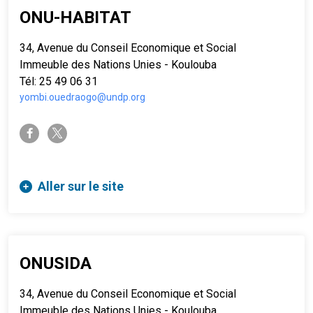
ONU-HABITAT
34, Avenue du Conseil Economique et Social
Immeuble des Nations Unies - Koulouba
Tél: 25 49 06 31
yombi.ouedraogo@undp.org
twitter-x
facebook-f
Aller sur le site
ONUSIDA
34, Avenue du Conseil Economique et Social
Immeuble des Nations Unies - Koulouba