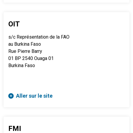
OIT
s/c Représentation de la FAO
au Burkina Faso
Rue Pierre Barry
01 BP 2540 Ouaga 01
Burkina Faso
Aller sur le site
FMI