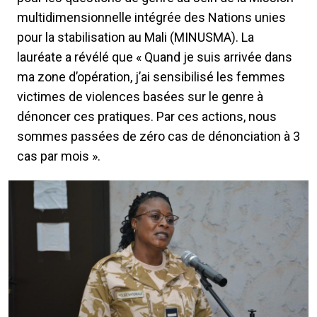
multidimensionnelle intégrée des Nations unies
pour la stabilisation au Mali (MINUSMA). La
lauréate a révélé que « Quand je suis arrivée dans
ma zone d’opération, j’ai sensibilisé les femmes
victimes de violences basées sur le genre à
dénoncer ces pratiques. Par ces actions, nous
sommes passées de zéro cas de dénonciation à 3
cas par mois ».