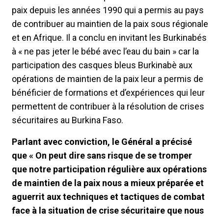
paix depuis les années 1990 qui a permis au pays
de contribuer au maintien de la paix sous régionale
et en Afrique. Il a conclu en invitant les Burkinabés
à « ne pas jeter le bébé avec l’eau du bain » car la
participation des casques bleus Burkinabè aux
opérations de maintien de la paix leur a permis de
bénéficier de formations et d’expériences qui leur
permettent de contribuer à la résolution de crises
sécuritaires au Burkina Faso.
Parlant avec conviction, le Général a précisé
que « On peut dire sans risque de se tromper
que notre participation régulière aux opérations
de maintien de la paix nous a mieux préparée et
aguerrit aux techniques et tactiques de combat
face à la situation de crise sécuritaire que nous