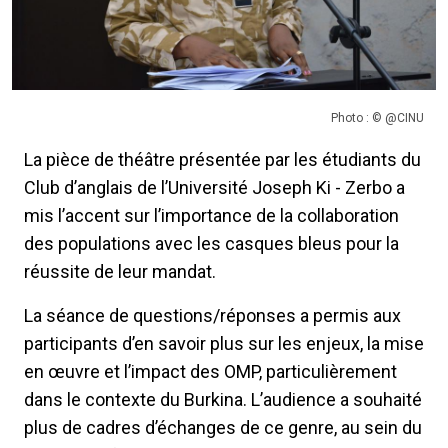
Photo : © @CINU
La pièce de théâtre présentée par les étudiants du
Club d’anglais de l’Université Joseph Ki - Zerbo a
mis l’accent sur l’importance de la collaboration
des populations avec les casques bleus pour la
réussite de leur mandat.
La séance de questions/réponses a permis aux
participants d’en savoir plus sur les enjeux, la mise
en œuvre et l’impact des OMP, particulièrement
dans le contexte du Burkina. L’audience a souhaité
plus de cadres d’échanges de ce genre, au sein du