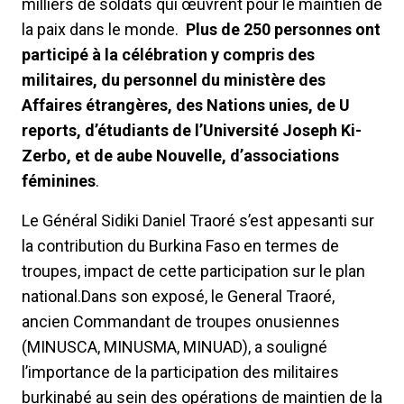
milliers de soldats qui œuvrent pour le maintien de
la paix dans le monde.
Plus de 250 personnes ont
participé à la célébration y compris des
militaires, du personnel du ministère des
Affaires étrangères, des Nations unies, de U
reports, d’étudiants de l’Université Joseph Ki-
Zerbo, et de aube Nouvelle, d’associations
féminines
.
Le Général Sidiki Daniel Traoré s’est appesanti sur
la contribution du Burkina Faso en termes de
troupes, impact de cette participation sur le plan
national.Dans son exposé, le General Traoré,
ancien Commandant de troupes onusiennes
(MINUSCA, MINUSMA, MINUAD), a souligné
l’importance de la participation des militaires
burkinabé au sein des opérations de maintien de la