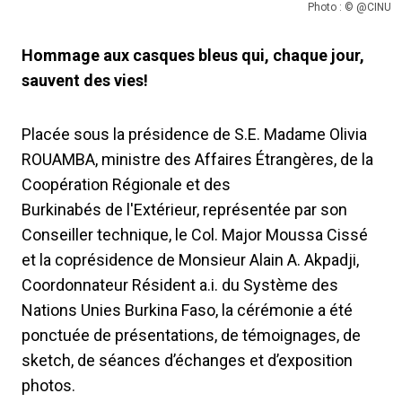
Photo : © @CINU
Hommage aux casques bleus qui, chaque jour,
sauvent des vies!
Placée sous la présidence de S.E. Madame Olivia
ROUAMBA, ministre des Affaires Étrangères, de la
Coopération Régionale et des
Burkinabés de l'Extérieur, représentée par son
Conseiller technique, le Col. Major Moussa Cissé
et la coprésidence de Monsieur Alain A. Akpadji,
Coordonnateur Résident a.i. du Système des
Nations Unies Burkina Faso, la cérémonie a été
ponctuée de présentations, de témoignages, de
sketch, de séances d’échanges et d’exposition
photos.