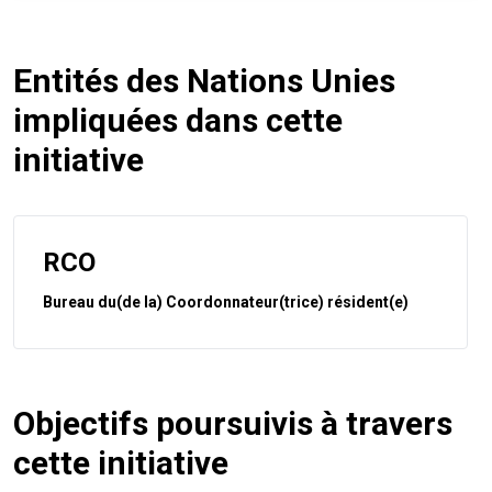
Entités des Nations Unies
impliquées dans cette
initiative
RCO
Bureau du(de la) Coordonnateur(trice) résident(e)
Objectifs poursuivis à travers
cette initiative