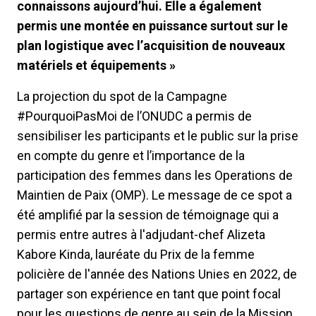
connaissons aujourd’hui. Elle a également
permis une montée en puissance surtout sur le
plan logistique avec l’acquisition de nouveaux
matériels et équipements »
La projection du spot de la Campagne
#PourquoiPasMoi de l’ONUDC a permis de
sensibiliser les participants et le public sur la prise
en compte du genre et l’importance de la
participation des femmes dans les Operations de
Maintien de Paix (OMP). Le message de ce spot a
été amplifié par la session de témoignage qui a
permis entre autres à l'adjudant-chef Alizeta
Kabore Kinda, lauréate du Prix de la femme
policière de l'année des Nations Unies en 2022, de
partager son expérience en tant que point focal
pour les questions de genre au sein de la Mission