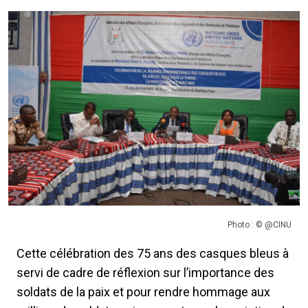
Photo : © @CINU
Cette célébration des 75 ans des casques bleus à
servi de cadre de réflexion sur l’importance des
soldats de la paix et pour rendre hommage aux