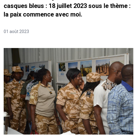
casques bleus : 18 juillet 2023 sous le thème :
la paix commence avec moi.
01 août 2023