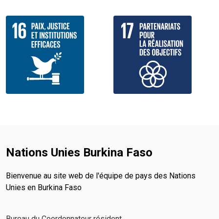
Nations Unies Burkina Faso
Bienvenue au site web de l'équipe de pays des Nations
Unies en Burkina Faso
Bureau du Coordonnateur résident